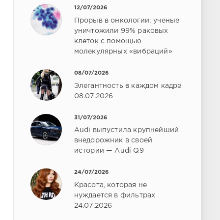
12/07/2026
Прорыв в онкологии: ученые
уничтожили 99% раковых
клеток с помощью
молекулярных «вибраций»
08/07/2026
Элегантность в каждом кадре
08.07.2026
31/07/2026
Audi выпустила крупнейший
внедорожник в своей
истории — Audi Q9
24/07/2026
Красота, которая не
нуждается в фильтрах
24.07.2026