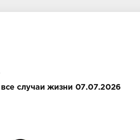
е
все случаи жизни 07.07.2026