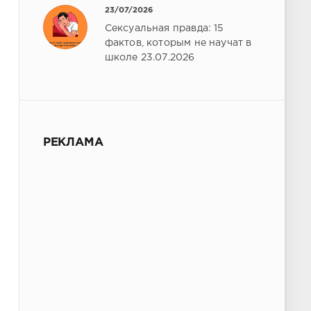
23/07/2026
Сексуальная правда: 15
фактов, которым не научат в
школе 23.07.2026
РЕКЛАМА