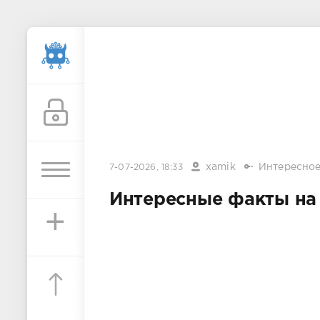
xamik
Интересно
7-07-2026, 18:33
Интересные факты на 
+