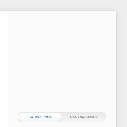
ПОПУЛЯРНОЕ
ОБСУЖДАЕМОЕ