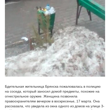
Бдительная жительница Брянска пожаловалась в полицию
на соседа, который заносил домой предметы, похожие на
огнестрельное оружие. Женщина позвонила
правоохранителям вечером в воскресенье, 17 марта. Она
рассказала, что увидела из окна одного из домов на улице 3-