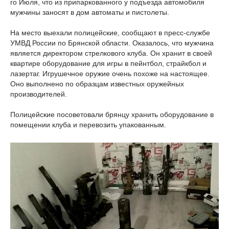
го Июля, что из припаркованного у подъезда автомобиля
мужчины заносят в дом автоматы и пистолеты.
На место выехали полицейские, сообщают в пресс-службе
УМВД России по Брянской области. Оказалось, что мужчина
является директором стрелкового клуба. Он хранит в своей
квартире оборудование для игры в пейнтбол, страйкбол и
лазертаг. Игрушечное оружие очень похоже на настоящее.
Оно выполнено по образцам известных оружейных
производителей.
Полицейские посоветовали брянцу хранить оборудование в
помещении клуба и перевозить упакованным.