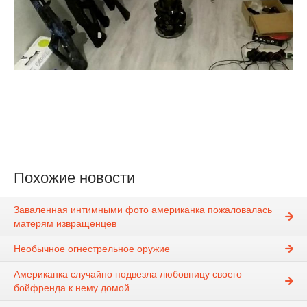
Похожие новости
Заваленная интимными фото американка пожаловалась
матерям извращенцев
Необычное огнестрельное оружие
Американка случайно подвезла любовницу своего
бойфренда к нему домой