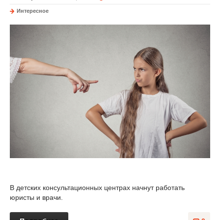
Интересное
В детских консультационных центрах начнут работать
юристы и врачи.