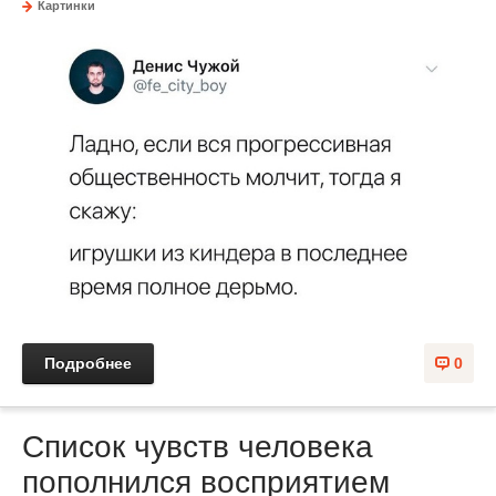
Картинки
Подробнее
0
Список чувств человека
пополнился восприятием