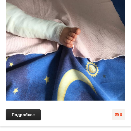
Подробнее
0